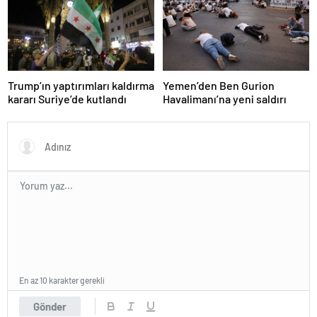
Trump’ın yaptırımları kaldırma
Yemen’den Ben Gurion
kararı Suriye’de kutlandı
Havalimanı’na yeni saldırı
En az 10 karakter gerekli
Gönder