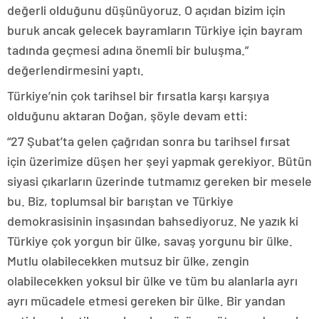
değerli olduğunu düşünüyoruz. O açıdan bizim için
buruk ancak gelecek bayramların Türkiye için bayram
tadında geçmesi adına önemli bir buluşma.”
değerlendirmesini yaptı.
Türkiye’nin çok tarihsel bir fırsatla karşı karşıya
olduğunu aktaran Doğan, şöyle devam etti:
“27 Şubat’ta gelen çağrıdan sonra bu tarihsel fırsat
için üzerimize düşen her şeyi yapmak gerekiyor. Bütün
siyasi çıkarların üzerinde tutmamız gereken bir mesele
bu. Biz, toplumsal bir barıştan ve Türkiye
demokrasisinin inşasından bahsediyoruz. Ne yazık ki
Türkiye çok yorgun bir ülke, savaş yorgunu bir ülke.
Mutlu olabilecekken mutsuz bir ülke, zengin
olabilecekken yoksul bir ülke ve tüm bu alanlarla ayrı
ayrı mücadele etmesi gereken bir ülke. Bir yandan