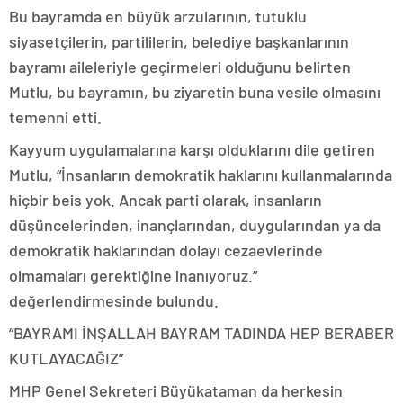
Bu bayramda en büyük arzularının, tutuklu
siyasetçilerin, partililerin, belediye başkanlarının
bayramı aileleriyle geçirmeleri olduğunu belirten
Mutlu, bu bayramın, bu ziyaretin buna vesile olmasını
temenni etti.
Kayyum uygulamalarına karşı olduklarını dile getiren
Mutlu, “İnsanların demokratik haklarını kullanmalarında
hiçbir beis yok. Ancak parti olarak, insanların
düşüncelerinden, inançlarından, duygularından ya da
demokratik haklarından dolayı cezaevlerinde
olmamaları gerektiğine inanıyoruz.”
değerlendirmesinde bulundu.
“BAYRAMI İNŞALLAH BAYRAM TADINDA HEP BERABER
KUTLAYACAĞIZ”
MHP Genel Sekreteri Büyükataman da herkesin