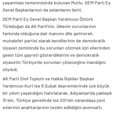
yaşanması temennisinde bulunan Mutlu, DEM Parti Eş
Genel Başkanlarının da selamlarını iletti.
DEM Parti Eş Genel Başkan Yardımcısı Öztürk
Türkdoğan da AK Parti’nin, ülkenin sorunlarının
farkında olduğuna dair inancını dile getirerek,
muhalefet partisi olarak kendilerinin de demokratik
siyaset zemininde bu sorunları çözmek için ellerinden
gelen tüm gayreti gösterdiklerini ve demokratik
siyasetin Türkiye’de sorunları çözeceğine inandığını
söyledi.
AK Parti Sivil Toplum ve Halkla İlişkiler Başkan
Yardımcısı Kurt ise 6 Şubat depremlerinde çok büyük
bir yıkım yaşandığını hatırlatarak, Adıyaman’da yaklaşık
31 bin, Türkiye genelinde ise 201 bin vatandaşa yeni
evlerinin anahtarlarının teslim edildiğini anımsattı.