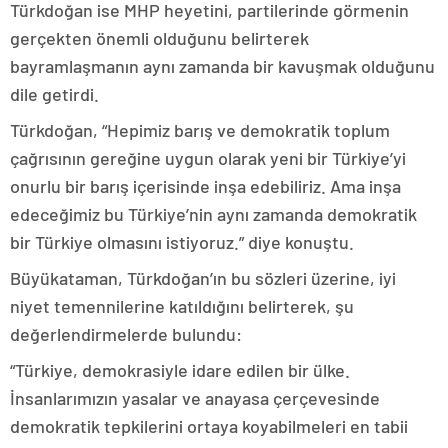
Türkdoğan ise MHP heyetini, partilerinde görmenin
gerçekten önemli olduğunu belirterek
bayramlaşmanın aynı zamanda bir kavuşmak olduğunu
dile getirdi.
Türkdoğan, “Hepimiz barış ve demokratik toplum
çağrısının gereğine uygun olarak yeni bir Türkiye’yi
onurlu bir barış içerisinde inşa edebiliriz. Ama inşa
edeceğimiz bu Türkiye’nin aynı zamanda demokratik
bir Türkiye olmasını istiyoruz.” diye konuştu.
Büyükataman, Türkdoğan’ın bu sözleri üzerine, iyi
niyet temennilerine katıldığını belirterek, şu
değerlendirmelerde bulundu:
“Türkiye, demokrasiyle idare edilen bir ülke.
İnsanlarımızın yasalar ve anayasa çerçevesinde
demokratik tepkilerini ortaya koyabilmeleri en tabii