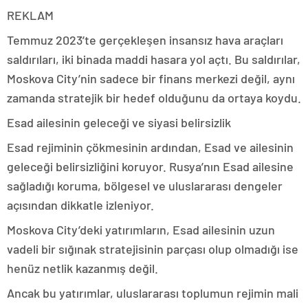
REKLAM
Temmuz 2023’te gerçekleşen insansız hava araçları
saldırıları, iki binada maddi hasara yol açtı. Bu saldırılar,
Moskova City’nin sadece bir finans merkezi değil, aynı
zamanda stratejik bir hedef olduğunu da ortaya koydu.
Esad ailesinin geleceği ve siyasi belirsizlik
Esad rejiminin çökmesinin ardından, Esad ve ailesinin
geleceği belirsizliğini koruyor. Rusya’nın Esad ailesine
sağladığı koruma, bölgesel ve uluslararası dengeler
açısından dikkatle izleniyor.
Moskova City’deki yatırımların, Esad ailesinin uzun
vadeli bir sığınak stratejisinin parçası olup olmadığı ise
henüz netlik kazanmış değil.
Ancak bu yatırımlar, uluslararası toplumun rejimin mali