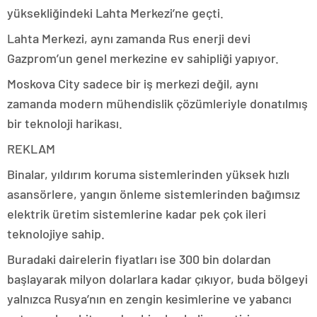
yüksekliğindeki Lahta Merkezi’ne geçti.
Lahta Merkezi, aynı zamanda Rus enerji devi
Gazprom’un genel merkezine ev sahipliği yapıyor.
Moskova City sadece bir iş merkezi değil, aynı
zamanda modern mühendislik çözümleriyle donatılmış
bir teknoloji harikası.
REKLAM
Binalar, yıldırım koruma sistemlerinden yüksek hızlı
asansörlere, yangın önleme sistemlerinden bağımsız
elektrik üretim sistemlerine kadar pek çok ileri
teknolojiye sahip.
Buradaki dairelerin fiyatları ise 300 bin dolardan
başlayarak milyon dolarlara kadar çıkıyor, buda bölgeyi
yalnızca Rusya’nın en zengin kesimlerine ve yabancı