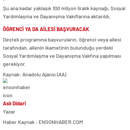
Şu ana kadar yaklaşık 100 milyon liralık kaynağı, Sosyal
Yardımlaşma ve Dayanışma Vakıflarına aktarıldı.
ÖĞRENCİ YA DA AİLESİ BAŞVURACAK
Destek programına başvuruların, öğrenci veya ailesi
tarafından, ailenin ikametinin bulunduğu yerdeki
Sosyal Yardımlaşma ve Dayanışma Vakfına yapılması
gerekiyor.
Kaynak: Anadolu Ajansı (AA)
Aslı Didari
Yazar
Haber Kaynak : ENSONHABER.COM