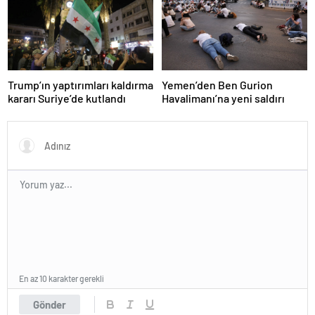
Trump’ın yaptırımları kaldırma
Yemen’den Ben Gurion
kararı Suriye’de kutlandı
Havalimanı’na yeni saldırı
En az 10 karakter gerekli
Gönder