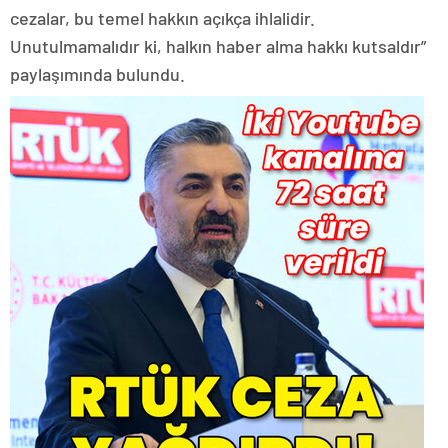
cezalar, bu temel hakkın açıkça ihlalidir.
Unutulmamalıdır ki, halkın haber alma hakkı kutsaldır”
paylaşımında bulundu.