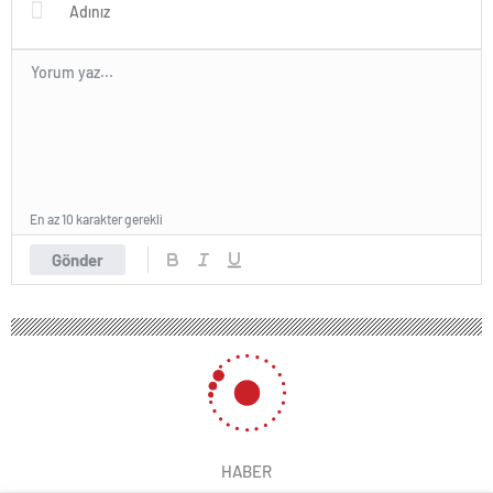
En az 10 karakter gerekli
Gönder
HABER