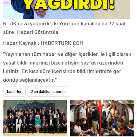
RTÜK ceza yağdırdı! İki Youtube kanalına da 72 saat
süre!
Haberi Görüntüle
Haber Kaynak : HABERTURK.COM
“Yayınlanan tüm haber ve diğer içerikler ile ilgili olarak
yasal bildirimlerinizi bize iletişim sayfası üzerinden
iletiniz. En kısa süre içerisinde bildirimlerinize geri
dönüş sağlanılacaktır.”
haberler
Son dakika haberler