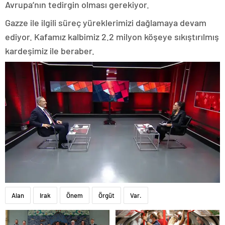
Avrupa’nın tedirgin olması gerekiyor.
Gazze ile ilgili süreç yüreklerimizi dağlamaya devam
ediyor. Kafamız kalbimiz 2.2 milyon köşeye sıkıştırılmış
kardeşimiz ile beraber.
Alan
Irak
Önem
Örgüt
Var.