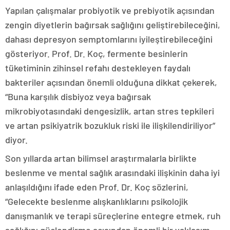
Yapılan çalışmalar probiyotik ve prebiyotik açısından
zengin diyetlerin bağırsak sağlığını geliştirebileceğini,
dahası depresyon semptomlarını iyileştirebileceğini
gösteriyor. Prof. Dr. Koç, fermente besinlerin
tüketiminin zihinsel refahı destekleyen faydalı
bakteriler açısından önemli olduğuna dikkat çekerek,
“Buna karşılık disbiyoz veya bağırsak
mikrobiyotasındaki dengesizlik, artan stres tepkileri
ve artan psikiyatrik bozukluk riski ile ilişkilendiriliyor”
diyor.
Son yıllarda artan bilimsel araştırmalarla birlikte
beslenme ve mental sağlık arasındaki ilişkinin daha iyi
anlaşıldığını ifade eden Prof. Dr. Koç sözlerini,
“Gelecekte beslenme alışkanlıklarını psikolojik
danışmanlık ve terapi süreçlerine entegre etmek, ruh