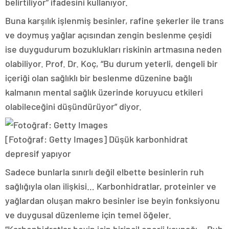
belirtiliyor” ifadesini kullanıyor.
Buna karşılık işlenmiş besinler, rafine şekerler ile trans
ve doymuş yağlar açısından zengin beslenme çeşidi
ise duygudurum bozuklukları riskinin artmasına neden
olabiliyor. Prof. Dr. Koç, “Bu durum yeterli, dengeli bir
içeriği olan sağlıklı bir beslenme düzenine bağlı
kalmanın mental sağlık üzerinde koruyucu etkileri
olabileceğini düşündürüyor” diyor.
[Fotoğraf: Getty Images]
Düşük karbonhidrat
depresif yapıyor
Sadece bunlarla sınırlı değil elbette besinlerin ruh
sağlığıyla olan ilişkisi… Karbonhidratlar, proteinler ve
yağlardan oluşan makro besinler ise beyin fonksiyonu
ve duygusal düzenleme için temel öğeler.