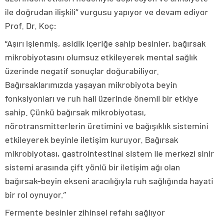
ile doğrudan ilişkili” vurgusu yapıyor ve devam ediyor
Prof. Dr. Koç:
“Aşırı işlenmiş, asidik içeriğe sahip besinler, bağırsak
mikrobiyotasını olumsuz etkileyerek mental sağlık
üzerinde negatif sonuçlar doğurabiliyor.
Bağırsaklarımızda yaşayan mikrobiyota beyin
fonksiyonları ve ruh hali üzerinde önemli bir etkiye
sahip. Çünkü bağırsak mikrobiyotası,
nörotransmitterlerin üretimini ve bağışıklık sistemini
etkileyerek beyinle iletişim kuruyor. Bağırsak
mikrobiyotası, gastrointestinal sistem ile merkezi sinir
sistemi arasında çift yönlü bir iletişim ağı olan
bağırsak-beyin ekseni aracılığıyla ruh sağlığında hayati
bir rol oynuyor.”
Fermente besinler zihinsel refahı sağlıyor