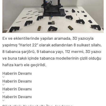
Ev ve eklentilerinde yapılan aramada, 3D yazıcıyla
yapılmış “Harlot 22” olarak adlandırılan 8 suikast silahı,
8 tabanca şarjörü, 9 tabanca yayı, 112 mermi, 3D yazıcı
ve buna takılı içinde tabanca modellerinin çizili olduğu
hafıza kartı ele geçirildi.
Haberin Devamı
Haberin Devamı
Haberin Devamı
Haberin Devamı