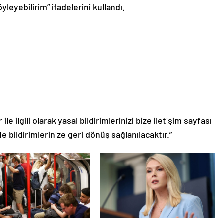
leyebilirim” ifadelerini kullandı.
le ilgili olarak yasal bildirimlerinizi bize iletişim sayfası
de bildirimlerinize geri dönüş sağlanılacaktır.”