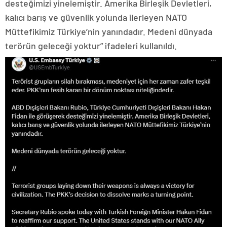
desteğimizi yinelemiştir. Amerika Birleşik Devletleri,
kalıcı barış ve güvenlik yolunda ilerleyen NATO
Müttefikimiz Türkiye’nin yanındadır. Medeni dünyada
terörün geleceği yoktur” ifadeleri kullanıldı.