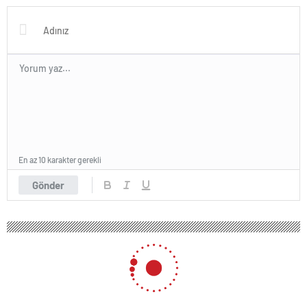
En az 10 karakter gerekli
Gönder