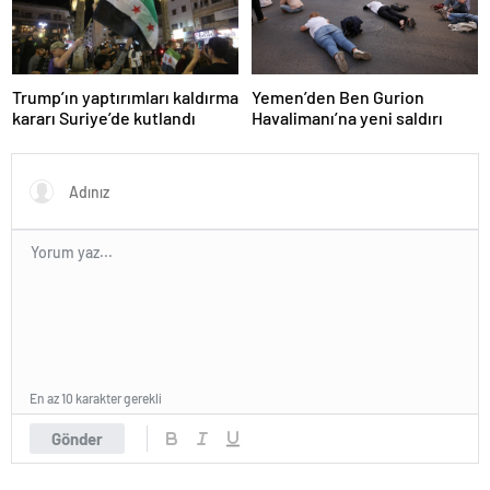
Trump’ın yaptırımları kaldırma
Yemen’den Ben Gurion
kararı Suriye’de kutlandı
Havalimanı’na yeni saldırı
En az 10 karakter gerekli
Gönder