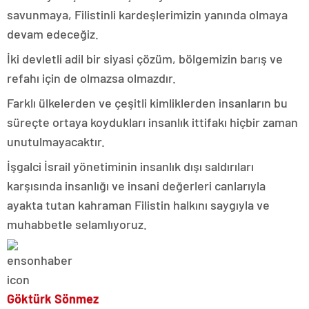
savunmaya, Filistinli kardeşlerimizin yanında olmaya
devam edeceğiz.
İki devletli adil bir siyasi çözüm, bölgemizin barış ve
refahı için de olmazsa olmazdır.
Farklı ülkelerden ve çeşitli kimliklerden insanların bu
süreçte ortaya koydukları insanlık ittifakı hiçbir zaman
unutulmayacaktır.
İşgalci İsrail yönetiminin insanlık dışı saldırıları
karşısında insanlığı ve insani değerleri canlarıyla
ayakta tutan kahraman Filistin halkını saygıyla ve
muhabbetle selamlıyoruz.
Göktürk Sönmez