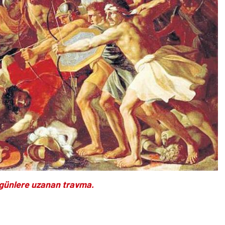
bugünlere uzanan travma.