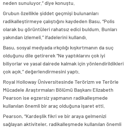
neden sunuluyor.” diye konuştu.
Grubun özellikle şiddet geçmişi bulunanları
radikalleştirmeye çalıştığını kaydeden Basu, “Polis
olarak bu görüntüleri rahatsız edici buldum. Bunları
yakından izlemeli.” ifadelerini kullandı.
Basu, sosyal medyada ırkçılığı kışkırtmanın da suç
olduğunu dile getirerek “Ne yaptıklarını çok iyi
biliyorlar ve yasal dairede kalmak için yönlendirildikleri
çok açık.” değerlendirmesini yaptı.
Royal Holloway Üniversitesinde Terörizm ve Terörle
Mücadele Araştırmaları Bölümü Başkanı Elizabeth
Pearson ise egzersiz yapmanın radikalleşmede
kullanılan önemli bir araç olduğuna işaret etti.
Pearson, “Kardeşlik fikri ve bir araya gelmenizi
sağlayan aktiviteler, radikalleşmede kullanılan önemli