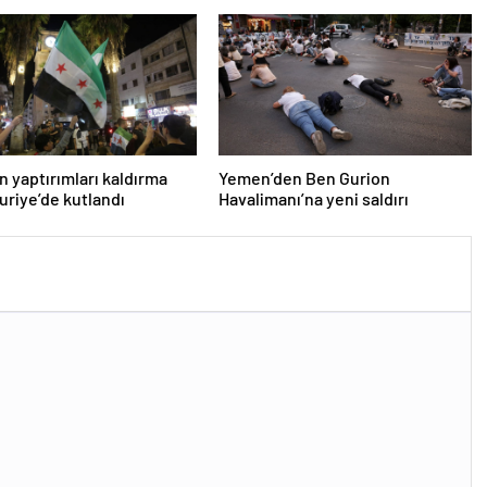
n yaptırımları kaldırma
Yemen’den Ben Gurion
Suriye’de kutlandı
Havalimanı’na yeni saldırı