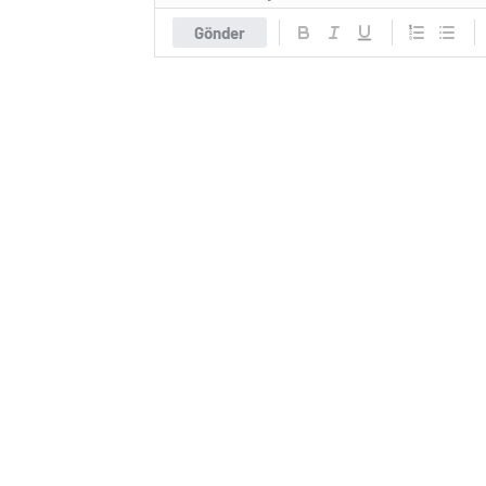
Gönder