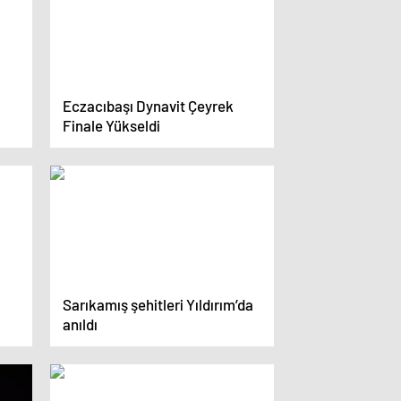
Eczacıbaşı Dynavit Çeyrek
Finale Yükseldi
Sarıkamış şehitleri Yıldırım’da
anıldı