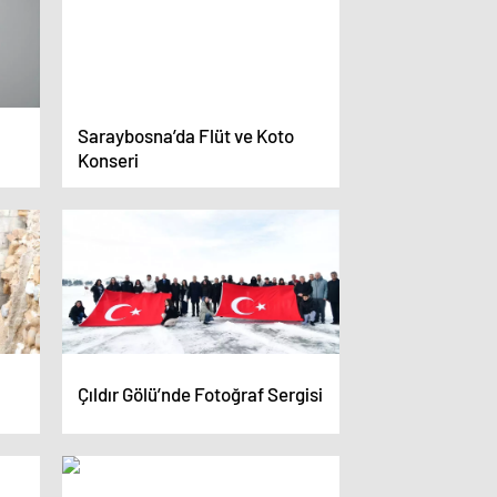
Saraybosna’da Flüt ve Koto
Konseri
Çıldır Gölü’nde Fotoğraf Sergisi