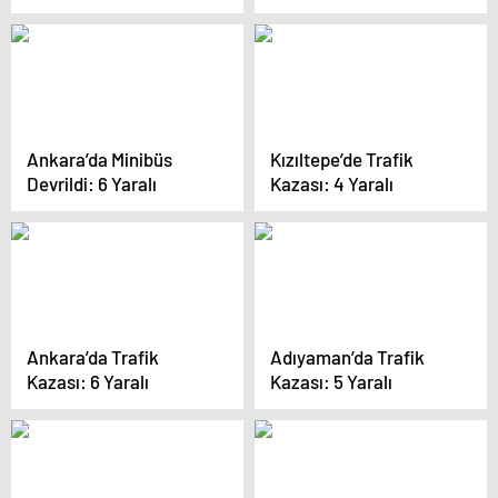
sevgilisiyle öpüştü
Ankara’da Minibüs
Kızıltepe’de Trafik
Devrildi: 6 Yaralı
Kazası: 4 Yaralı
Ankara’da Trafik
Adıyaman’da Trafik
Kazası: 6 Yaralı
Kazası: 5 Yaralı